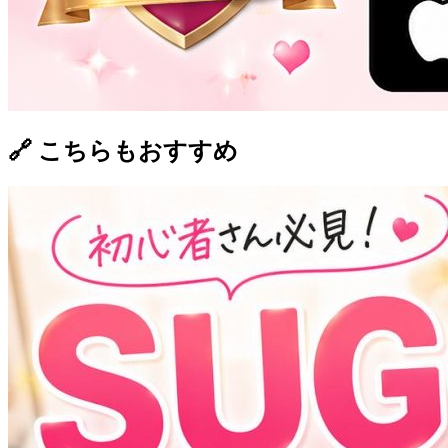
🔗 こちらもおすすめ