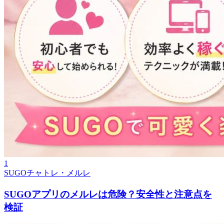
1
SUGOチャトレ・メルレ
SUGOアプリのメルレは危険？安全性と注意点を
検証