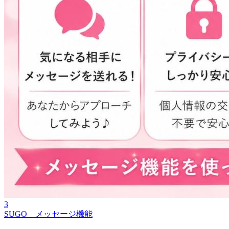
3
SUGO メッセージ機能