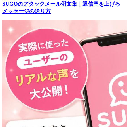
SUGOのアタックメール例文集｜返信率を上げる
メッセージの送り方