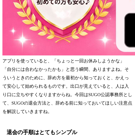
アプリを使っていると、「ちょっと一回お休みしようかな」
「自分には合わなかったかも」と思う瞬間、ありますよね。そ
ういうときのために、辞め方を最初から知っておくと、かえっ
て安心して始められるものです。出口が見えていると、人は入
り口に立ちやすくなりますからね。今回はSUGO公認事務所とし
て、SUGOの退会方法と、辞める前に知っておいてほしい注意点
を解説していきますね。
退会の手順はとてもシンプル