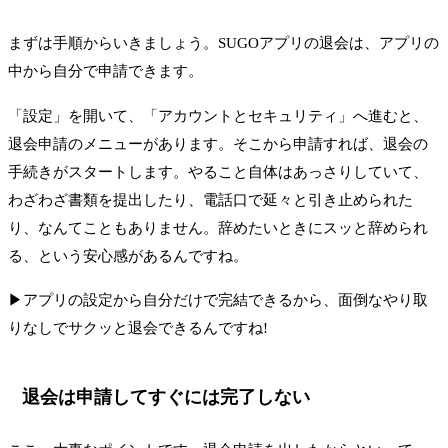
まずは手順からいきましょう。SUGOアプリの退会は、アプリの
中から自分で申請できます。
「設定」を開いて、「アカウントとセキュリティ」へ進むと、
退会申請のメニューがあります。そこから申請すれば、退会の
手続きがスタートします。やること自体はあっさりしていて、
わざわざ書類を提出したり、電話口で延々と引き止められた
り、なんてこともありません。辞めたいときにスッと辞められ
る、という安心感があるんですね。
▶アプリの設定から自分だけで完結できるから、面倒なやり取
りなしでサクッと退会できるんですね!
退会は申請してすぐには完了しない