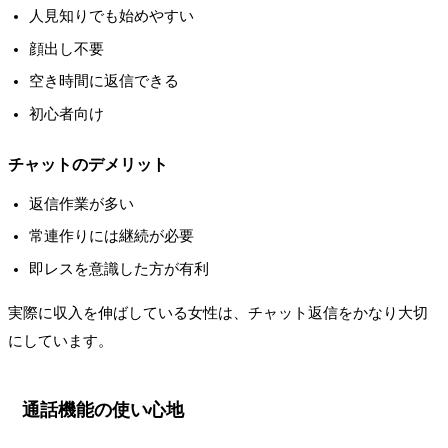
人見知りでも始めやすい
顔出し不要
空き時間に返信できる
初心者向け
チャットのデメリット
返信作業が多い
常連作りには継続が必要
即レスを意識した方が有利
実際に収入を伸ばしている女性は、チャット返信をかなり大切
にしています。
通話機能の使い心地