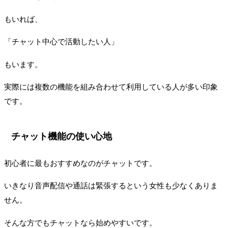
もいれば、
「チャット中心で活動したい人」
もいます。
実際には複数の機能を組み合わせて利用している人が多い印象
です。
チャット機能の使い心地
初心者に最もおすすめなのがチャットです。
いきなり音声配信や通話は緊張するという女性も少なくありま
せん。
そんな方でもチャットなら始めやすいです。