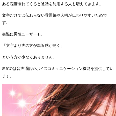
ある程度慣れてくると通話を利用する人も増えてきます。
文字だけでは伝わらない雰囲気や人柄が伝わりやすいためで
す。
実際に男性ユーザーも、
「文字より声の方が親近感が湧く」
という方が少なくありません。
SUGOは音声通話やボイスコミュニケーション機能を提供してい
ます。