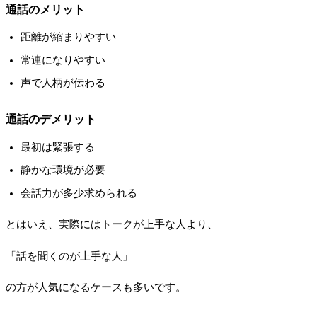
通話のメリット
距離が縮まりやすい
常連になりやすい
声で人柄が伝わる
通話のデメリット
最初は緊張する
静かな環境が必要
会話力が多少求められる
とはいえ、実際にはトークが上手な人より、
「話を聞くのが上手な人」
の方が人気になるケースも多いです。