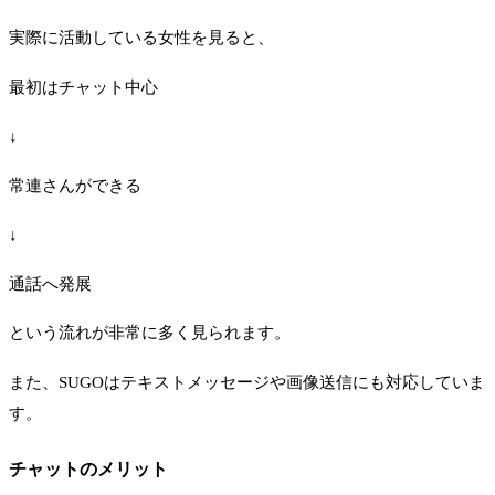
実際に活動している女性を見ると、
最初はチャット中心
↓
常連さんができる
↓
通話へ発展
という流れが非常に多く見られます。
また、SUGOはテキストメッセージや画像送信にも対応していま
す。
チャットのメリット