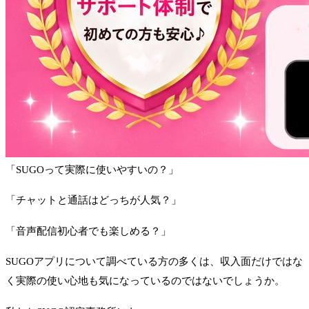
「SUGOって実際に使いやすいの？」
「チャットと通話はどっちが人気？」
「音声配信初心者でも楽しめる？」
SUGOアプリについて調べている方の多くは、収入面だけではな
く実際の使い心地も気になっているのではないでしょうか。