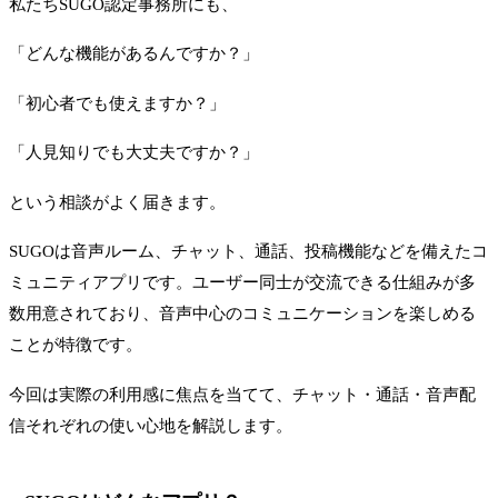
私たちSUGO認定事務所にも、
「どんな機能があるんですか？」
「初心者でも使えますか？」
「人見知りでも大丈夫ですか？」
という相談がよく届きます。
SUGOは音声ルーム、チャット、通話、投稿機能などを備えたコ
ミュニティアプリです。ユーザー同士が交流できる仕組みが多
数用意されており、音声中心のコミュニケーションを楽しめる
ことが特徴です。
今回は実際の利用感に焦点を当てて、チャット・通話・音声配
信それぞれの使い心地を解説します。