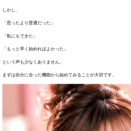
しかし、
「思ったより普通だった」
「私にもできた」
「もっと早く始めればよかった」
という声も少なくありません。
まずは自分に合った機能から始めてみることが大切です。