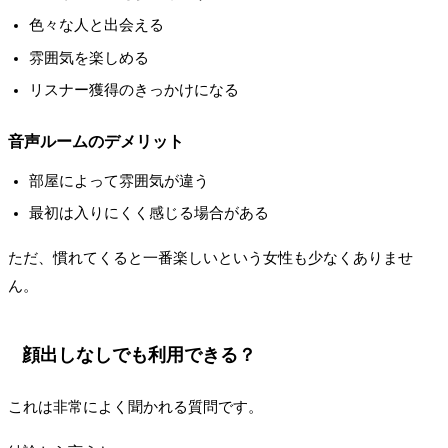
色々な人と出会える
雰囲気を楽しめる
リスナー獲得のきっかけになる
音声ルームのデメリット
部屋によって雰囲気が違う
最初は入りにくく感じる場合がある
ただ、慣れてくると一番楽しいという女性も少なくありませ
ん。
顔出しなしでも利用できる？
これは非常によく聞かれる質問です。