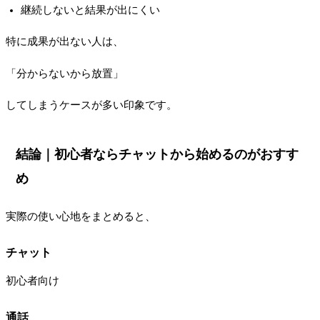
継続しないと結果が出にくい
特に成果が出ない人は、
「分からないから放置」
してしまうケースが多い印象です。
結論｜初心者ならチャットから始めるのがおすす
め
実際の使い心地をまとめると、
チャット
初心者向け
通話