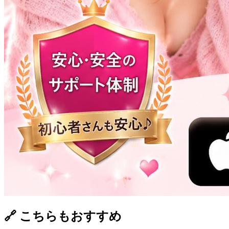
🔗 こちらもおすすめ