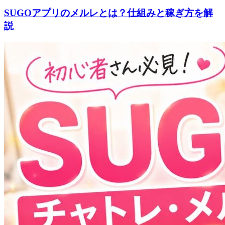
SUGOアプリのメルレとは？仕組みと稼ぎ方を解
説