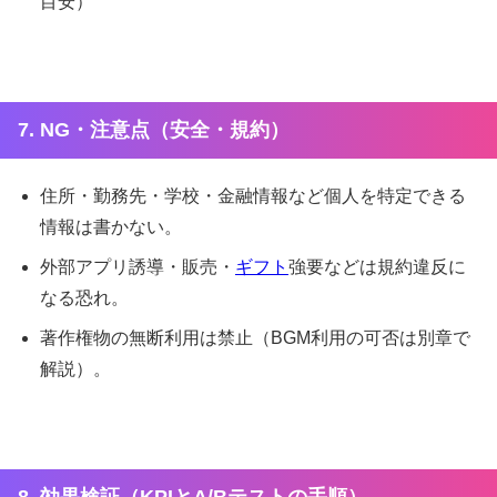
目安）
7. NG・注意点（安全・規約）
住所・勤務先・学校・金融情報など個人を特定できる
情報は書かない。
外部アプリ誘導・販売・
ギフト
強要などは規約違反に
なる恐れ。
著作権物の無断利用は禁止（BGM利用の可否は別章で
解説）。