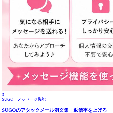
3
SUGO メッセージ機能
SUGOのアタックメール例文集｜返信率を上げる