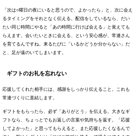
「次は○曜日の夜にいると思うので、よかったら」と、次に会え
るタイミングをそれとなく伝える。配信をしているなら、だい
たい同じ時間にやると「あの時間に行けば会える」と覚えても
らえます。会いたいときに会える、という安心感が、常連さん
を育てるんですね。来るたびに「いるかどうか分からない」だ
と、足が遠のいてしまいます。
ギフトのお礼を忘れない
応援してくれた相手には、感謝をしっかり伝えること。これも
常連づくりに直結します。
ギフトをもらったら、必ず「ありがとう」を伝える。大きなギ
フトなら、ちょっとでもお返しの言葉や気持ちを返す。「応援
してよかった」と思ってもらえると、また応援したくなるんで