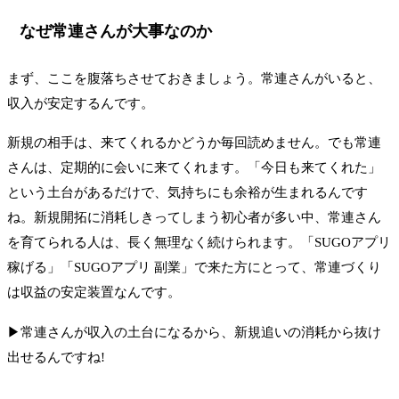
なぜ常連さんが大事なのか
まず、ここを腹落ちさせておきましょう。常連さんがいると、
収入が安定するんです。
新規の相手は、来てくれるかどうか毎回読めません。でも常連
さんは、定期的に会いに来てくれます。「今日も来てくれた」
という土台があるだけで、気持ちにも余裕が生まれるんです
ね。新規開拓に消耗しきってしまう初心者が多い中、常連さん
を育てられる人は、長く無理なく続けられます。「SUGOアプリ
稼げる」「SUGOアプリ 副業」で来た方にとって、常連づくり
は収益の安定装置なんです。
▶常連さんが収入の土台になるから、新規追いの消耗から抜け
出せるんですね!