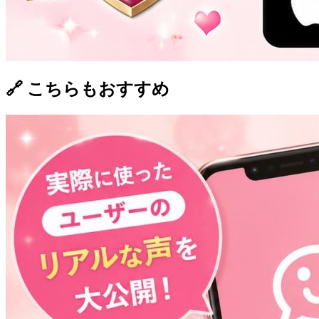
🔗 こちらもおすすめ