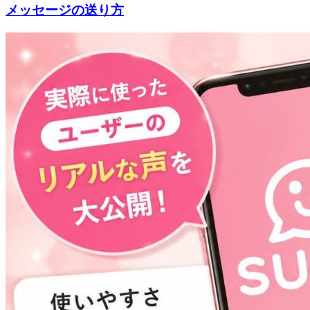
メッセージの送り方