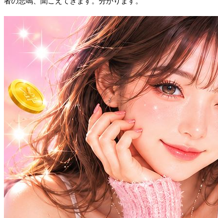
者の悲鳴、聞こえてきます。分かります。