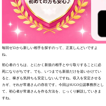
毎回ゼロから新しい相手を探すのって、正直しんどいですよ
ね。
初心者のうちは、とにかく新規の相手とやり取りすることに必
死になりがちです。でも、いつまでも新規だけを追いかけてい
ると、稼ぎも気持ちも安定しないんですね。収入を安定させる
カギ、それが常連さんの存在です。今回はSUGO公認事務所とし
て、初心者が常連さんを作る方法を、じっくり解説していきま
すね。