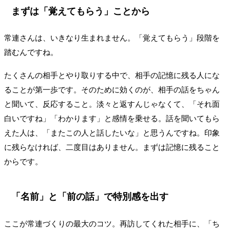
まずは「覚えてもらう」ことから
常連さんは、いきなり生まれません。「覚えてもらう」段階を
踏むんですね。
たくさんの相手とやり取りする中で、相手の記憶に残る人にな
ることが第一歩です。そのために効くのが、相手の話をちゃん
と聞いて、反応すること。淡々と返すんじゃなくて、「それ面
白いですね」「わかります」と感情を乗せる。話を聞いてもら
えた人は、「またこの人と話したいな」と思うんですね。印象
に残らなければ、二度目はありません。まずは記憶に残ること
からです。
「名前」と「前の話」で特別感を出す
ここが常連づくりの最大のコツ。再訪してくれた相手に、「ち