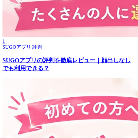
1
SUGOアプリ 評判
SUGOアプリの評判を徹底レビュー｜顔出しなし
でも利用できる？