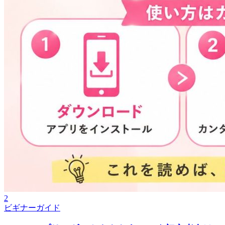
2
ビギナーガイド