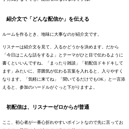
紹介文で「どんな配信か」を伝える
ルームを作るとき、地味に大事なのが紹介文です。
リスナーは紹介文を見て、入るかどうかを決めます。だから
「今日はこんな話をするよ」とテーマがひと目で伝わるように
書くといいんですね。「まったり雑談」「初配信ドキドキして
ます」みたいに、雰囲気が伝わる言葉を入れると、入りやすく
なります。「気軽に来てね」「聞いてるだけでもOK」と一言添
えると、参加のハードルがぐっと下がりますよ。
初配信は、リスナーゼロからが普通
ここ、初心者が一番心折れやすいポイントなので先に言ってお