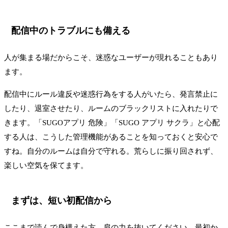
配信中のトラブルにも備える
人が集まる場だからこそ、迷惑なユーザーが現れることもあり
ます。
配信中にルール違反や迷惑行為をする人がいたら、発言禁止に
したり、退室させたり、ルームのブラックリストに入れたりで
きます。「SUGOアプリ 危険」「SUGO アプリ サクラ」と心配
する人は、こうした管理機能があることを知っておくと安心で
すね。自分のルームは自分で守れる。荒らしに振り回されず、
楽しい空気を保てます。
まずは、短い初配信から
ここまで読んで身構えた方、肩の力を抜いてください。最初か