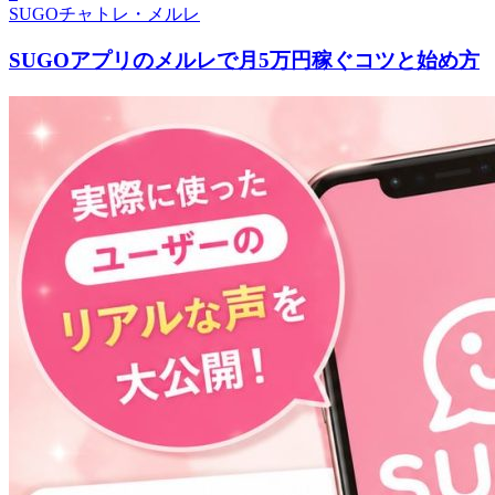
SUGOチャトレ・メルレ
SUGOアプリのメルレで月5万円稼ぐコツと始め方