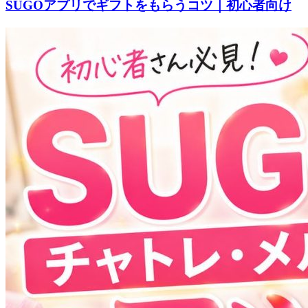
SUGOアプリでギフトをもらうコツ｜初心者向け