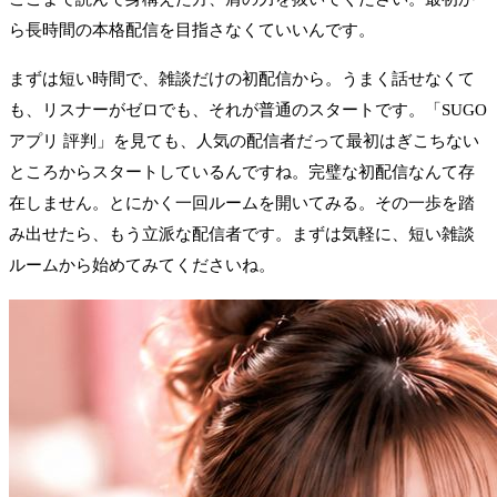
ら長時間の本格配信を目指さなくていいんです。
まずは短い時間で、雑談だけの初配信から。うまく話せなくて
も、リスナーがゼロでも、それが普通のスタートです。「SUGO
アプリ 評判」を見ても、人気の配信者だって最初はぎこちない
ところからスタートしているんですね。完璧な初配信なんて存
在しません。とにかく一回ルームを開いてみる。その一歩を踏
み出せたら、もう立派な配信者です。まずは気軽に、短い雑談
ルームから始めてみてくださいね。