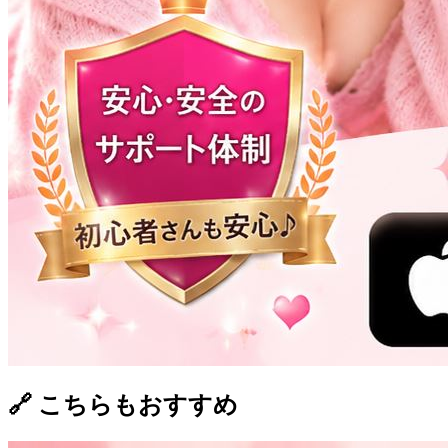
🔗 こちらもおすすめ