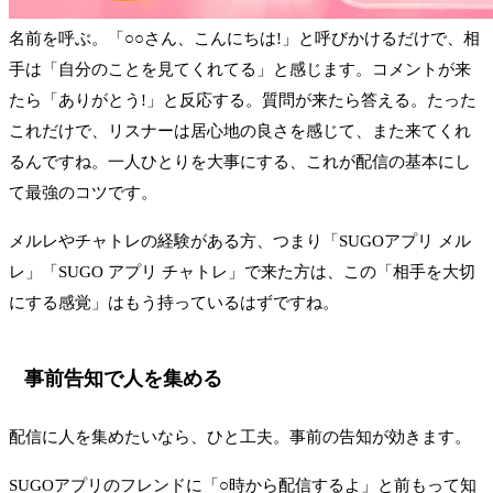
名前を呼ぶ。「○○さん、こんにちは!」と呼びかけるだけで、相
手は「自分のことを見てくれてる」と感じます。コメントが来
たら「ありがとう!」と反応する。質問が来たら答える。たった
これだけで、リスナーは居心地の良さを感じて、また来てくれ
るんですね。一人ひとりを大事にする、これが配信の基本にし
て最強のコツです。
メルレやチャトレの経験がある方、つまり「SUGOアプリ メル
レ」「SUGO アプリ チャトレ」で来た方は、この「相手を大切
にする感覚」はもう持っているはずですね。
事前告知で人を集める
配信に人を集めたいなら、ひと工夫。事前の告知が効きます。
SUGOアプリのフレンドに「○時から配信するよ」と前もって知