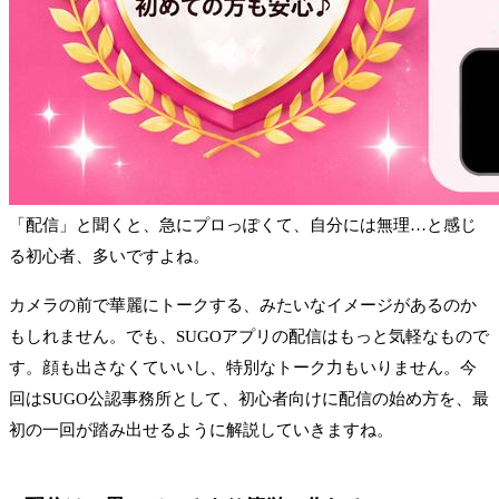
「配信」と聞くと、急にプロっぽくて、自分には無理…と感じ
る初心者、多いですよね。
カメラの前で華麗にトークする、みたいなイメージがあるのか
もしれません。でも、SUGOアプリの配信はもっと気軽なもので
す。顔も出さなくていいし、特別なトーク力もいりません。今
回はSUGO公認事務所として、初心者向けに配信の始め方を、最
初の一回が踏み出せるように解説していきますね。