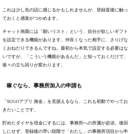
これは少し先の話に感じるかもしれませんが、登録直後に触っ
ておくと感覚がつかめます。
チャット画面には「願いリスト」という、自分が欲しいギフト
を設定できる機能があります。仲良くなった相手に、さりげな
くおねだりできるんですね。最初から本気で設定する必要はな
いですが、「こういう機能があるんだ」と知っておくだけで、
後々の立ち回りが変わります。
稼ぐなら、事務所加入の申請も
「SUGOアプリ 換金」を見据えるなら、これも初動でやってお
きたいことです。
貯めたダイヤを現金にするには、事務所への所属が必須。後回
しにせず、登録後の早い段階で「わたし」の事務所項目から申