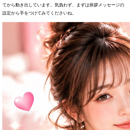
てから動き出しています。気負わず、まずは挨拶メッセージの
設定から手をつけてみてくださいね。