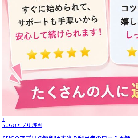
1
SUGOアプリ 評判