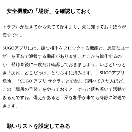
安全機能の「場所」を確認しておく
トラブルが起きてから慌てて探すより、先に知っておくほうが
安心です。
SUGOアプリには、嫌な相手をブロックする機能と、悪質なユー
ザーを匿名で通報する機能があります。どこから操作するの
か、登録直後に一度だけ確認しておきましょう。いざというと
き「あれ、どこだっけ」とならずに済みます。「SUGOアプリ
危険」「SUGO アプリ サクラ」と心配して調べてきた人ほど、
この「場所の予習」をやっておくと、ぐっと落ち着いて活動で
きるんですね。備えがあると、変な相手が来ても冷静に対処で
きます。
願いリストを設定してみる