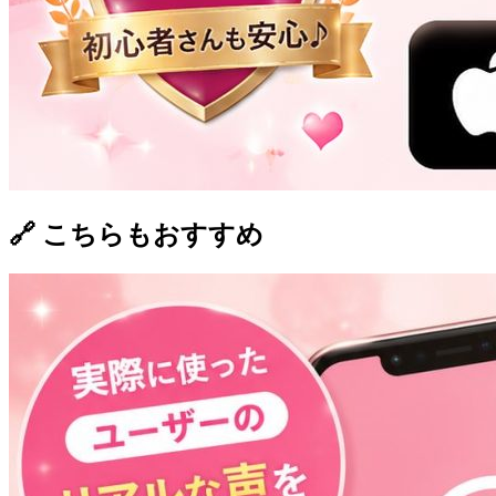
🔗 こちらもおすすめ