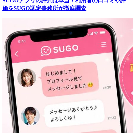
SUGOアプリの評判は本当？利用者の口コミや評
価をSUGO認定事務所が徹底調査