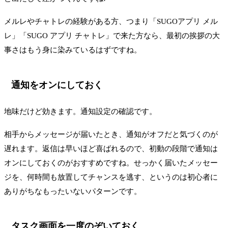
メルレやチャトレの経験がある方、つまり「SUGOアプリ メル
レ」「SUGO アプリ チャトレ」で来た方なら、最初の挨拶の大
事さはもう身に染みているはずですね。
通知をオンにしておく
地味だけど効きます。通知設定の確認です。
相手からメッセージが届いたとき、通知がオフだと気づくのが
遅れます。返信は早いほど喜ばれるので、初動の段階で通知は
オンにしておくのがおすすめですね。せっかく届いたメッセー
ジを、何時間も放置してチャンスを逃す、というのは初心者に
ありがちなもったいないパターンです。
タスク画面を一度のぞいておく