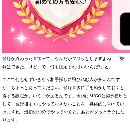
登録が終わった直後って、なんだかフワッとしますよね。「登
録はできた。けど、で、何を設定すればいいんだ?」と。
ここで何もせずいきなり相手探しに飛び込む人が多いんです
が、ちょっと待ってください。登録直後に手を動かしておくと
得する設定が、いくつかあるんです。今回はSUGO公認事務所と
して、登録後すぐにやっておきたいことを、具体的に挙げてい
きますね。最初の30分でやっておくと、あとがグッとラクにな
ります。