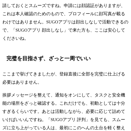
請しておくとスムーズですね。申請には顔認証がありますが、
これは本人確認のためのもので、プロフィールに顔写真が載る
わけではありません。SUGOアプリは顔出しなしで活動できるの
で、「SUGOアプリ 顔出しなし」で来た方も、ここは安心して
くださいね。
完璧を目指さず、ざっと一周でいい
ここまで挙げてきましたが、登録直後に全部を完璧に仕上げる
必要はありません。
挨拶メッセージを整えて、通知をオンにして、タスクと安全機
能の場所をざっと確認する。これだけでも、初動としては十分
すぎるくらいです。あとは活動しながら、必要に応じて詰めて
いけばいいんですね。「SUGOアプリ 評判」を見ても、スムー
ズに立ち上がっている人は、最初にこのへんの土台を軽く整え