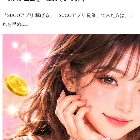
「SUGOアプリ 稼げる」「SUGOアプリ 副業」で来た方は、こ
れを早めに。