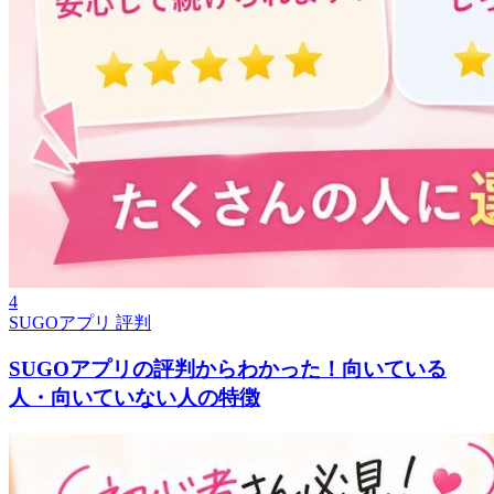
4
SUGOアプリ 評判
SUGOアプリの評判からわかった！向いている
人・向いていない人の特徴