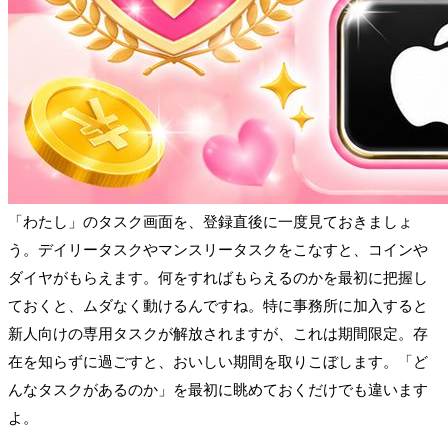
「わたし」のタスク画面を、登録直後に一度見ておきましょ
う。デイリータスクやマンスリータスクをこなすと、コインや
ダイヤがもらえます。何をすればもらえるのかを最初に把握し
ておくと、ムダなく動けるんですね。特に事務所に加入すると
新人向けの専用タスクが解放されますが、これは期間限定。存
在を知らずに過ごすと、おいしい期間を取りこぼします。「ど
んなタスクがあるのか」を最初に眺めておくだけでも違います
よ。