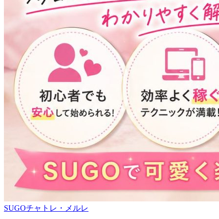
SUGOチャトレ・メルレ