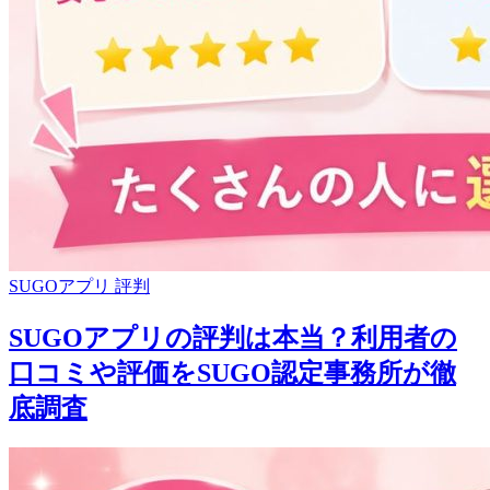
SUGOアプリ 評判
SUGOアプリの評判は本当？利用者の
口コミや評価をSUGO認定事務所が徹
底調査