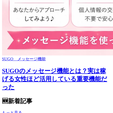
SUGO メッセージ機能
SUGOのメッセージ機能とは？実は稼
げる女性ほど活用している重要機能だ
った
🆕
新着記事
もっと見る