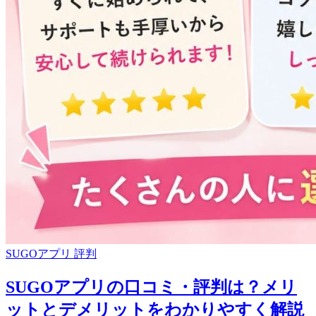
SUGOアプリ 評判
SUGOアプリの口コミ・評判は？メリ
ットとデメリットをわかりやすく解説