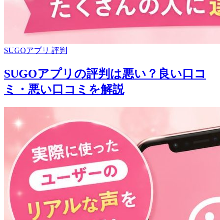
SUGOアプリ 評判
SUGOアプリの評判は悪い？良い口コ
ミ・悪い口コミを解説