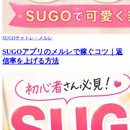
SUGOチャトレ・メルレ
SUGOアプリのメルレで稼ぐコツ｜返
信率を上げる方法