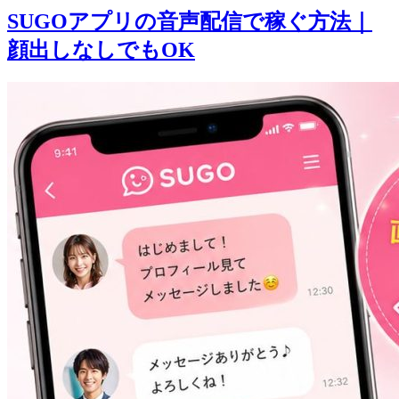
SUGOアプリの音声配信で稼ぐ方法｜
顔出しなしでもOK