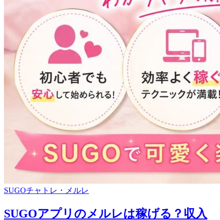
SUGOチャトレ・メルレ
SUGOアプリのメルレは稼げる？収入