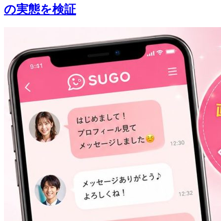
の実態を検証